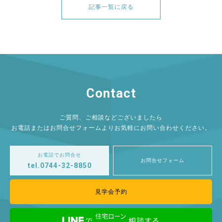
記事一覧に戻る
Contact
ご質問、ご相談などございましたら
お電話またはお問合せフォームよりお気軽にお問い合わせください。
お電話でお問合せ
お問合せフォーム
tel.0744-32-8850
見学会予約