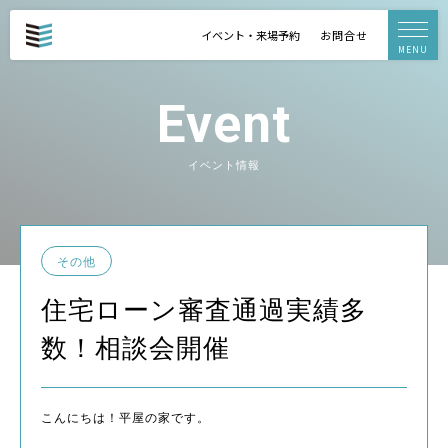
イベント・来場予約
お問合せ
MENU
Event
イベント情報
その他
住宅ローン審査通過実績多
数！相談会開催
こんにちは！平屋の家です。