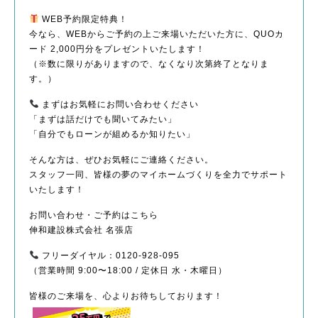
WEB予約限定特典！
今なら、WEBからご予約の上ご来場いただいた方に、QUOカ
ード 2,000円分をプレゼントいたします！
（※数に限りがありますので、なくなり次第終了となりま
す。）
まずはお気軽にお問い合わせください
「まずは話だけでも聞いてみたい」
「自分でもローンが組めるか知りたい」
そんな方は、ぜひお気軽にご連絡ください。
スタッフ一同、皆様の夢のマイホームづくりを全力でサポート
いたします！
お問い合わせ・ご予約はこちら
伸和建設株式会社 名張店
フリーダイヤル：0120-928-095
（営業時間 9:00〜18:00 / 定休日 水・木曜日）
皆様のご来場を、心よりお待ちしております！