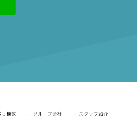
渡し棟数
グループ会社
スタッフ紹介