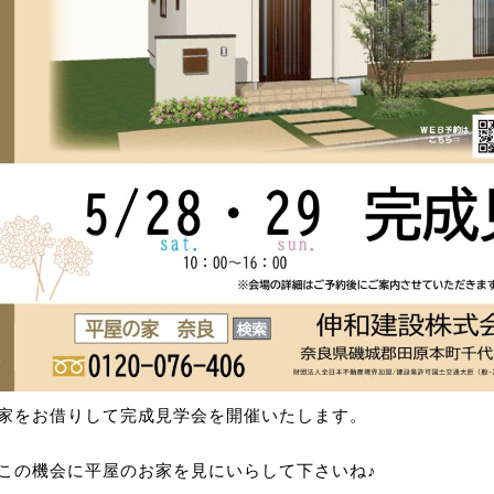
家をお借りして完成見学会を開催いたします。
この機会に平屋のお家を見にいらして下さいね♪