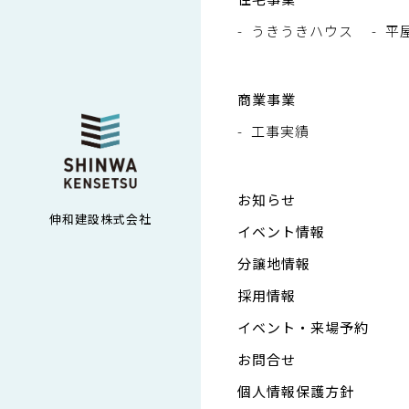
うきうきハウス
平
商業事業
工事実績
お知らせ
伸和建設株式会社
イベント情報
分譲地情報
採用情報
イベント・来場予約
お問合せ
個人情報保護方針