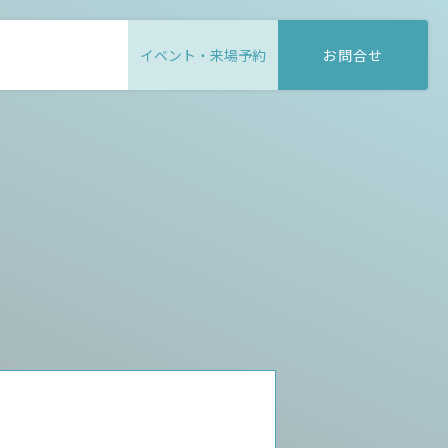
イベント・来場予約
お問合せ