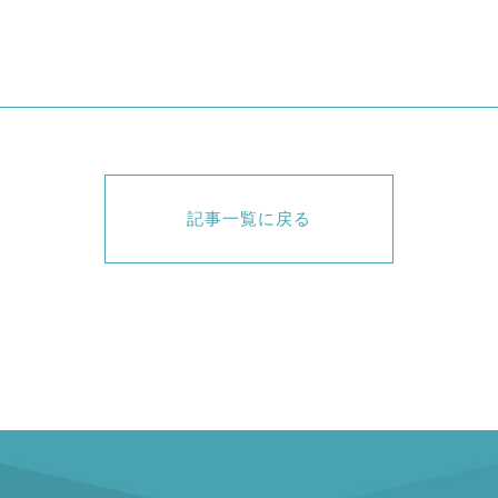
記事一覧に戻る