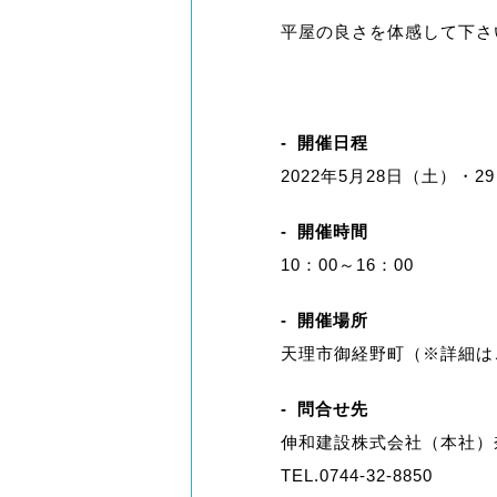
平屋の良さを体感して下さ
開催日程
2022年5月28日（土）・2
開催時間
10：00～16：00
開催場所
天理市御経野町（※詳細は
問合せ先
伸和建設株式会社（本社）奈
TEL.0744-32-8850