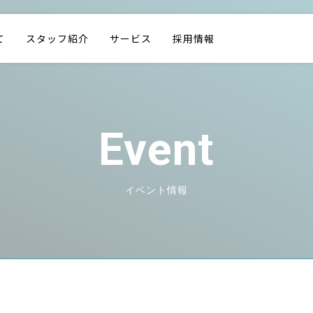
て
スタッフ紹介
サービス
採用情報
Event
イベント情報