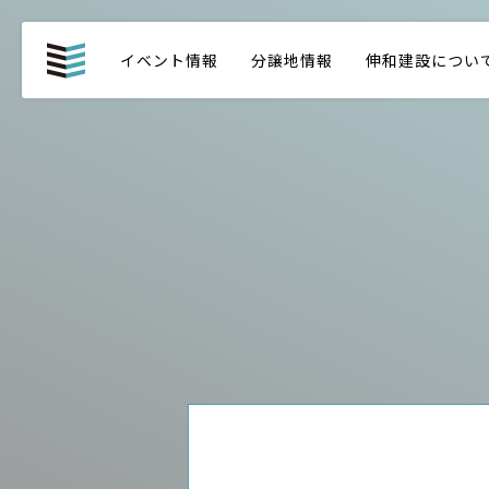
イベント情報
分譲地情報
伸和建設につい