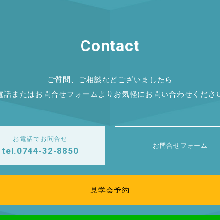
Contact
ご質問、ご相談などございましたら
電話またはお問合せフォームよりお気軽にお問い合わせくださ
お電話でお問合せ
お問合せフォーム
tel.0744-32-8850
見学会予約