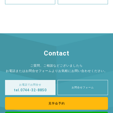
Contact
ご質問、ご相談などございましたら
お電話またはお問合せフォームよりお気軽にお問い合わせください。
お電話でお問合せ
お問合せフォーム
tel.0744-32-8850
見学会予約